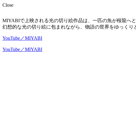
Close
MIYABIで上映される光の切り絵作品は、一匹の魚が桜龍へ
幻想的な光の切り絵に包まれながら、物語の世界をゆっくり
YouTube／MIYABI
YouTube／MIYABI