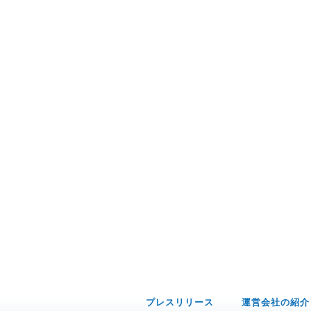
プレスリリース
運営会社の紹介