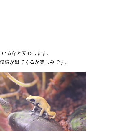
ているなと安心します。
模様が出てくるか楽しみです。