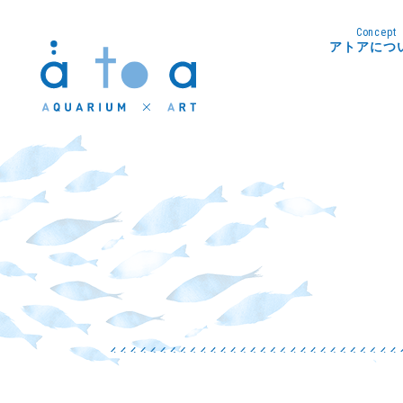
Concept
アトアにつ