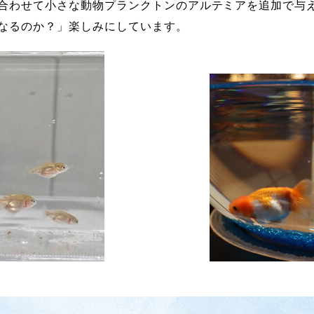
合わせて小さな動物プランクトンのアルテミアを追加で与
なるのか？」楽しみにしています。