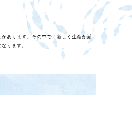
とがあります。その中で、新しく生命が誕
になります。