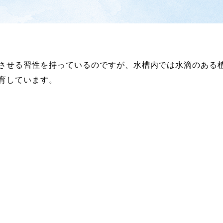
させる習性を持っているのですが、水槽内では水滴のある
育しています。