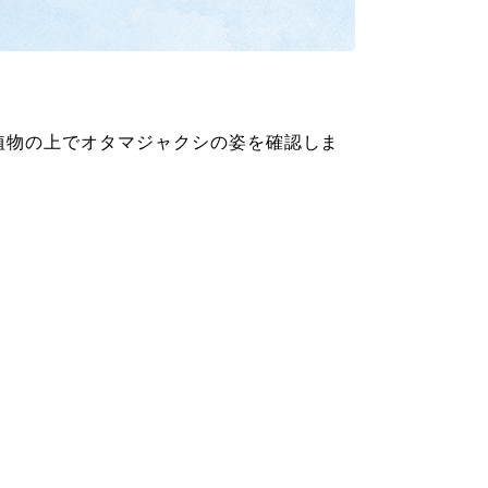
植物の上でオタマジャクシの姿を確認しま