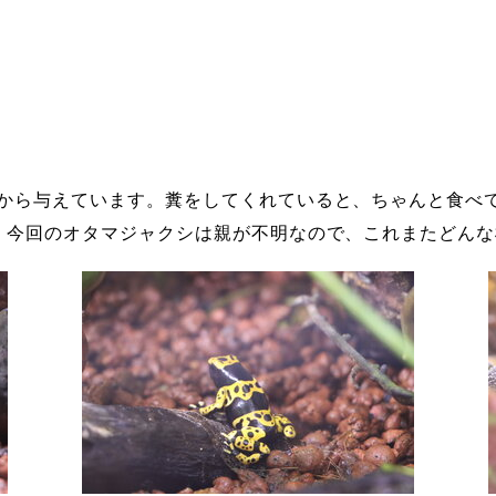
から与えています。糞をしてくれていると、ちゃんと食べ
、今回のオタマジャクシは親が不明なので、これまたどんな