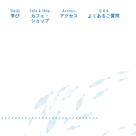
Study
Cafe & Shop
Access
Q & A
ム
学び
カフェ・
アクセス
よくあるご質問
ショップ