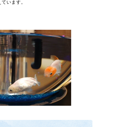
えています。