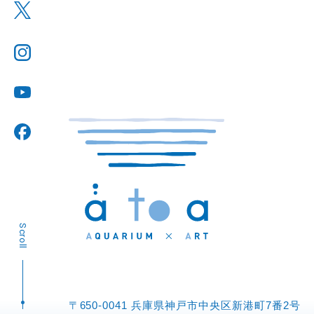
Scroll
〒650-0041 兵庫県神戸市中央区新港町7番2号