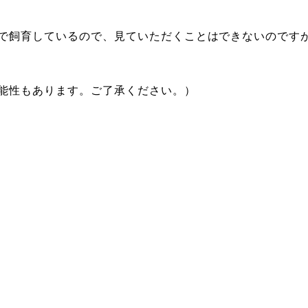
で飼育しているので、見ていただくことはできないのです
能性もあります。ご了承ください。）