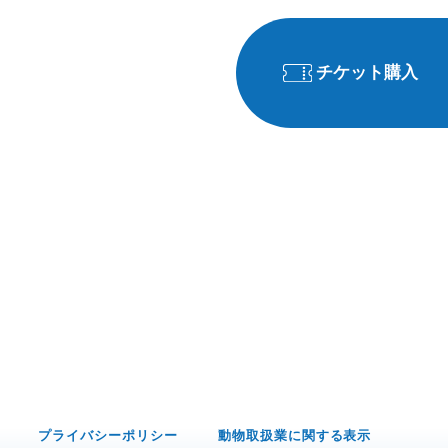
チケット購入
プライバシーポリシー
動物取扱業に関する表示