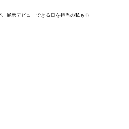
が、展示デビューできる日を担当の私も心