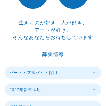
Access
アクセス
Q & A
生きものが好き、人が好き、
よくあるご質問
アートが好き、
そんなあなたをお待ちしています
募集情報
パート・アルバイト採用
2027年新卒採用