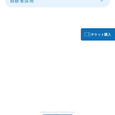
経験者採用
チケット購入