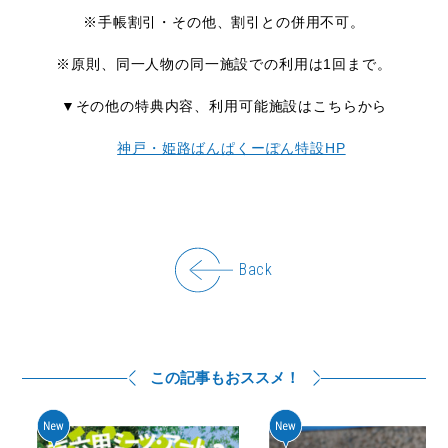
※手帳割引・その他、割引との併用不可。
※原則、同一人物の同一施設での利用は1回まで。
▼その他の特典内容、利用可能施設はこちらから
神戸・姫路ばんぱくーぽん特設HP
Back
この記事もおススメ！