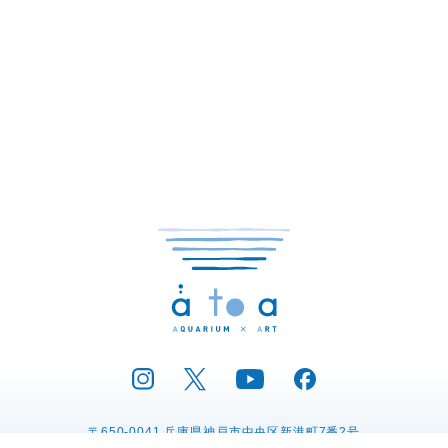
〒650-0041 兵庫県神戸市中央区新港町7番2号