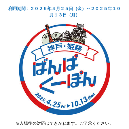
利用期間：２０２５年４月２５日（金）～２０２５年１０
Access
アクセス
月１３日（月）
Q & A
よくあるご質問
※入場後の対応はできかねます。ご了承ください。