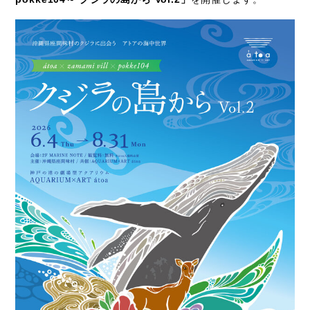
Access
アクセス
Q & A
よくあるご質問