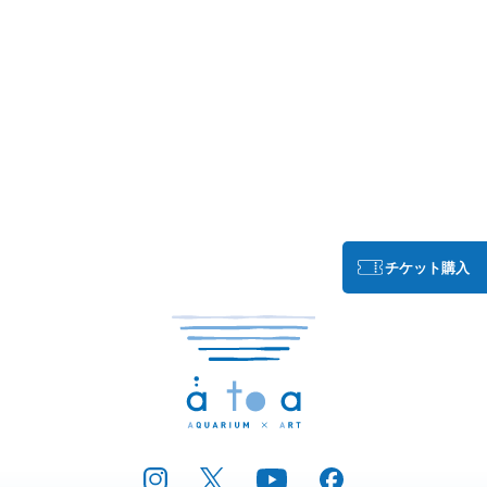
チケット購入