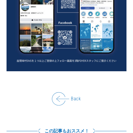
Back
この記事もおススメ！