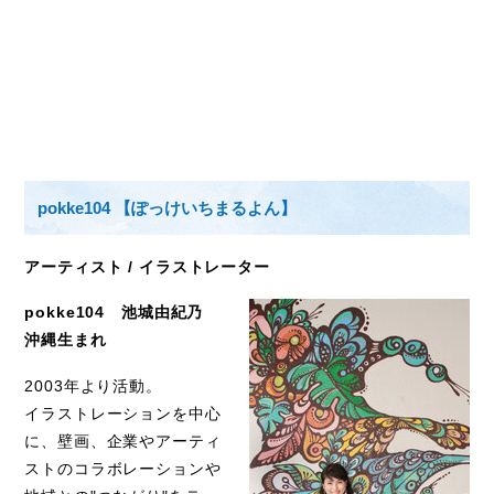
pokke104
【ぽっけいちまるよん】
アーティスト
/
イラストレーター
pokke104
池城由紀乃
沖縄生まれ
2003年より活動。
イラストレーションを中心
に、壁画、企業やアーティ
ストのコラボレーションや