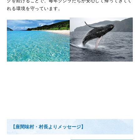
グを続けることで、毎年クジラたちが安心して帰ってきてく
れる環境を守っています。
【座間味村・村長よりメッセージ】