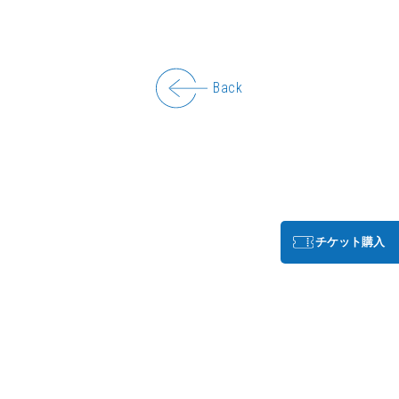
Back
チケット購入