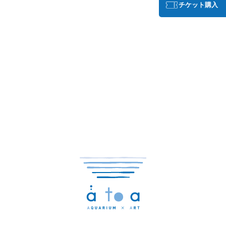
チケット購入