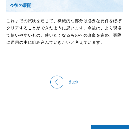
今後の展開
これまでの試験を通じて、機械的な部分は必要な要件をほぼ
クリアすることができたように思います。今後は、より現場
で使いやすいもの、使いたくなるものへの改良を進め、実際
に運用の中に組み込んでいきたいと考えています。
Back