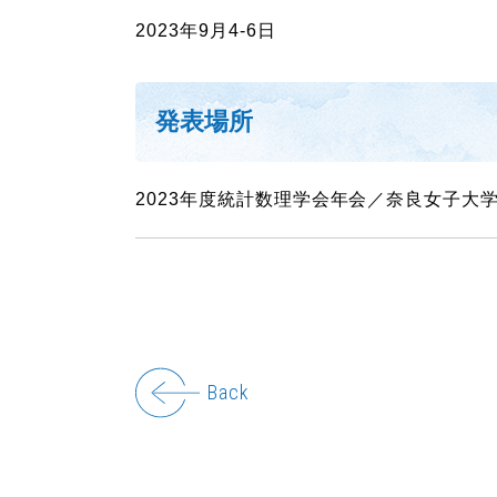
2023年9月4-6日
発表場所
2023年度統計数理学会年会／奈良女子大
Back