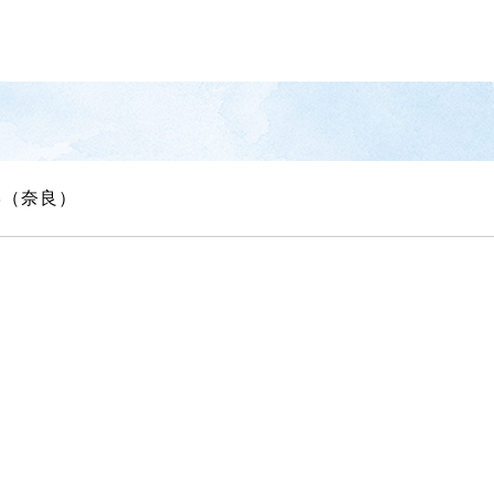
学（奈良）