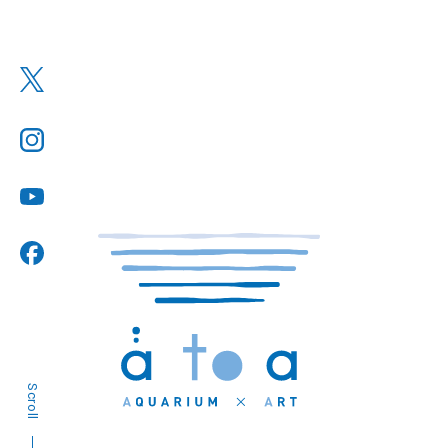
Scroll