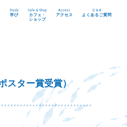
Study
Cafe & Shop
Access
Q & A
ム
学び
カフェ・
アクセス
よくあるご質問
ショップ
ポスター賞受賞）