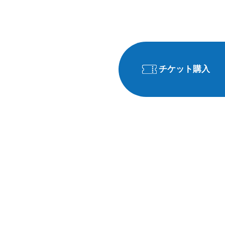
チケット購入