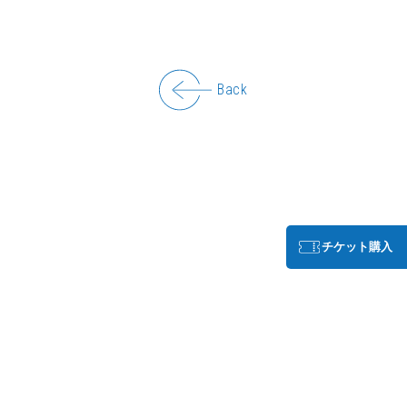
Back
チケット購入