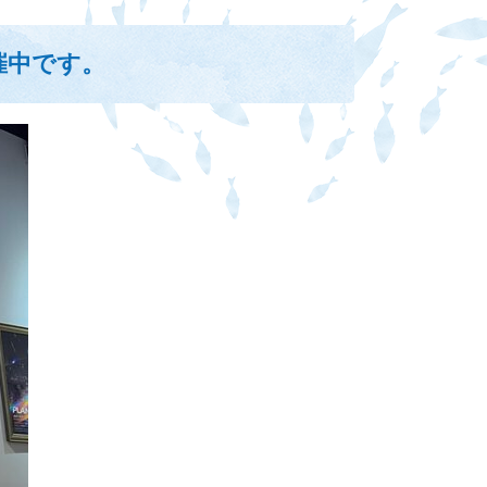
催中です。