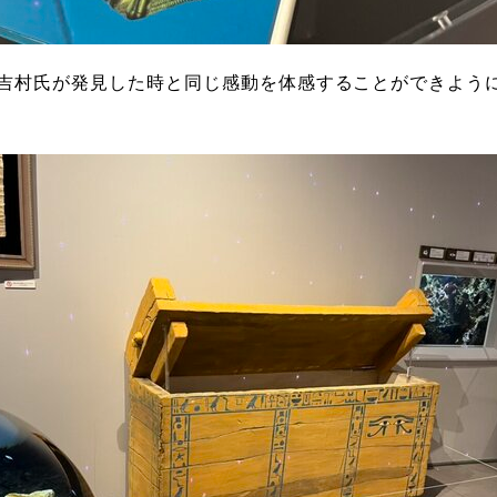
吉村氏が発見した時と同じ感動を体感することができよう