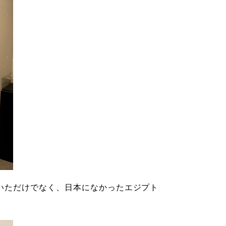
いただけでなく、
日本になかったエジプト