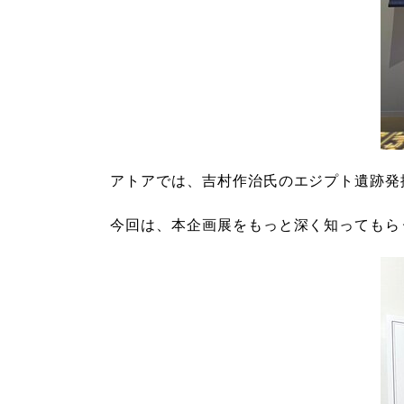
アトアでは、吉村作治氏のエジプト遺跡発
今回は、本企画展をもっと深く知ってもら