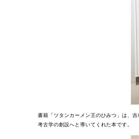
書籍「ツタンカーメン王のひみつ」は、吉
考古学の創設へと導いてくれた本です
。