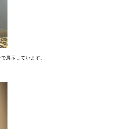
ーンで展示しています。