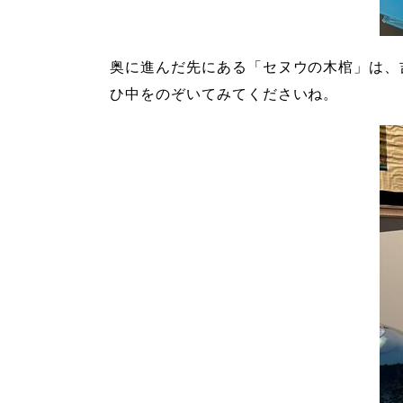
奥に進んだ先にある「セヌウの木棺」は、
ひ中をのぞいてみてくださいね。