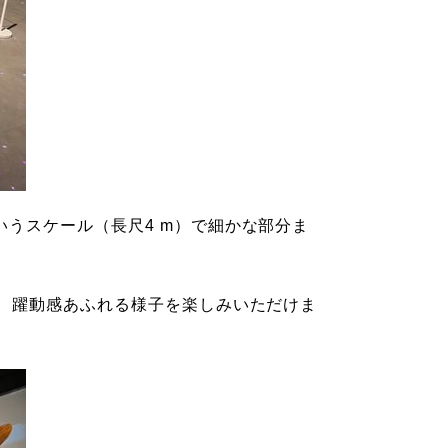
いうスケール（長尺4 m）で細かな部分ま
で、躍動感あふれる様子を楽しみいただけま