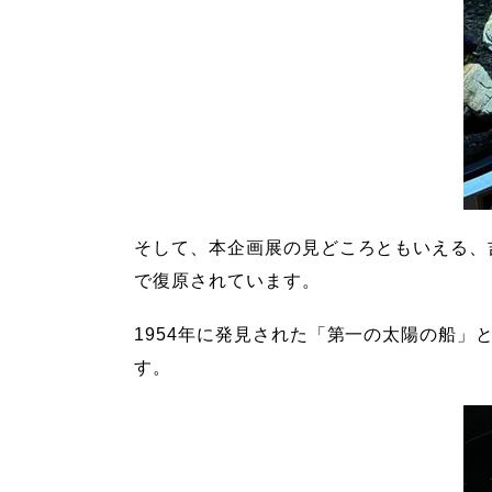
そして、本企画展の見どころともいえる、
で復原されています。
1954年に発見された「第一の太陽の船
す。