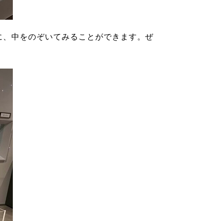
に、中をのぞいてみることができます。ぜ