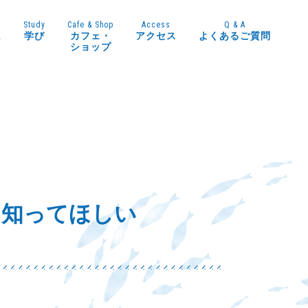
Study
Cafe & Shop
Access
Q & A
ム
学び
カフェ・
アクセス
よくあるご質問
ショップ
と知ってほしい