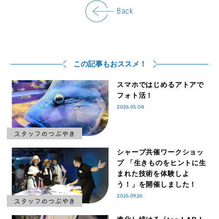
Back
この記事もおススメ！
スマホではじめるアトアで
フォト活！
2026.05.08
スタッフのつぶやき
シャープ共催ワークショッ
プ 「生きものをヒントに生
まれた技術を体験しよ
う！」を開催しました！
2025.09.26
スタッフのつぶやき