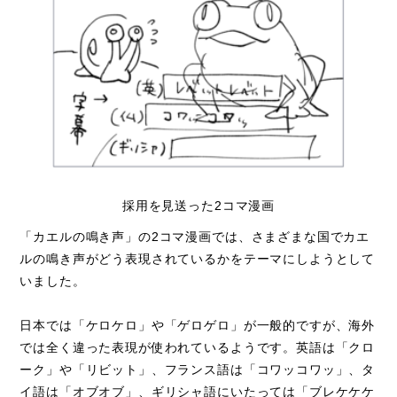
採用を見送った2コマ漫画
「カエルの鳴き声」の2コマ漫画では、さまざまな国でカエ
ルの鳴き声がどう表現されているかをテーマにしようとして
いました。
日本では「ケロケロ」や「ゲロゲロ」が一般的ですが、海外
では全く違った表現が使われているようです。英語は「クロ
ーク」や「リビット」、フランス語は「コワッコワッ」、タ
イ語は「オブオブ」、ギリシャ語にいたっては「ブレケケケ