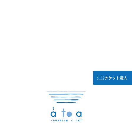
チケット購入