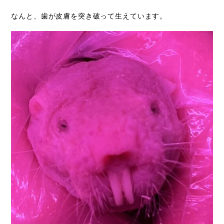
なんと、歯が皮膚を突き破って生えています。