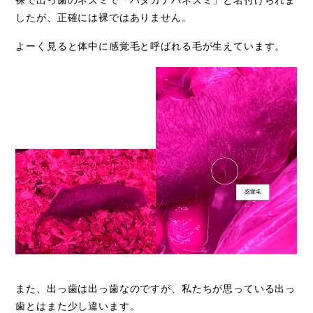
したが、正確には裸ではありません。
よーく見ると体中に感覚毛と呼ばれる毛が生えています。
また、出っ歯は出っ歯なのですが、私たちが思っている出っ
歯とはまた少し違います。