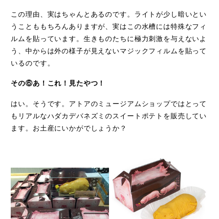
この理由、実はちゃんとあるのです。ライトが少し暗いとい
うことももちろんありますが、実はこの水槽には特殊なフィ
ルムを貼っています。生きものたちに極力刺激を与えないよ
う、中からは外の様子が見えないマジックフィルムを貼って
いるのです。
その⑥あ！これ！見たやつ！
はい。そうです。アトアのミュージアムショップではとって
もリアルなハダカデバネズミのスイートポテトを販売してい
ます。お土産にいかがでしょうか？