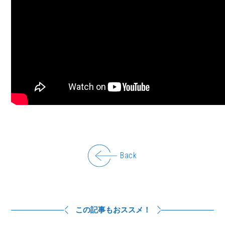
Back
この記事もおススメ！