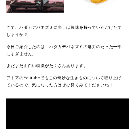
さて、ハダカデバネズミに少しは興味を持っていただけたで
しょうか？
今日ご紹介したのは、ハダカデバネズミの魅力のたった一部
にすぎません。
まだまだ面白い特徴がたくさんあります。
アトアの
Youtube
でもこの奇妙な生きものについて取り上げ
ているので、気になった方はぜひ見てみてくださいね！