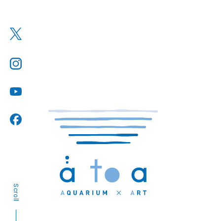
Scroll