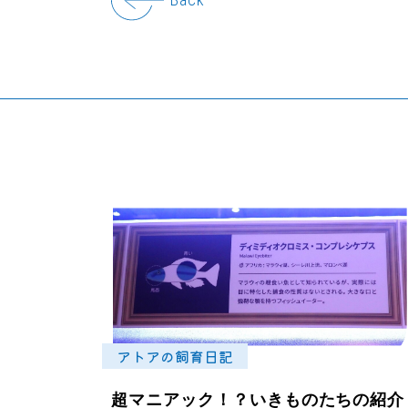
アトアの飼育日記
超マニアック！？いきものたちの紹介