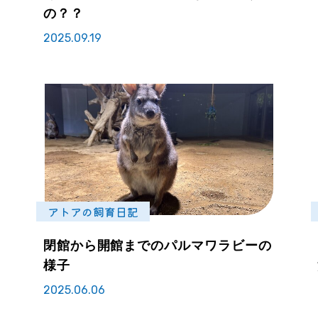
の？？
2025.09.19
アトアの飼育日記
閉館から開館までのパルマワラビーの
様子
2025.06.06