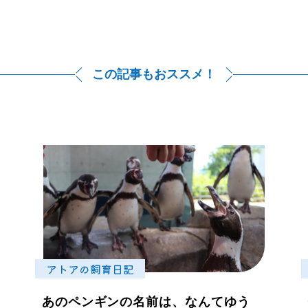
この記事もおススメ！
アトアの飼育日記
あのペンギンの名前は、なんてゆう