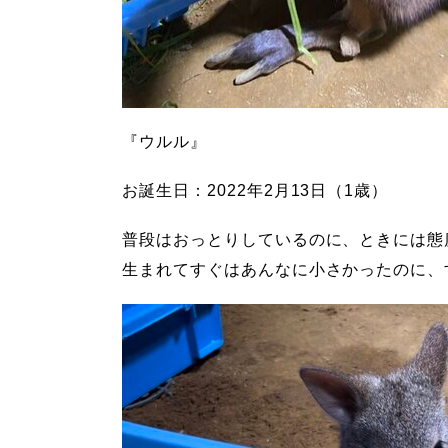
『ウルル』
お誕生日：
2022
年2月13日（1歳）
普段はおっとりしているのに、ときには態
生まれてすぐはあんなに小さかったのに、