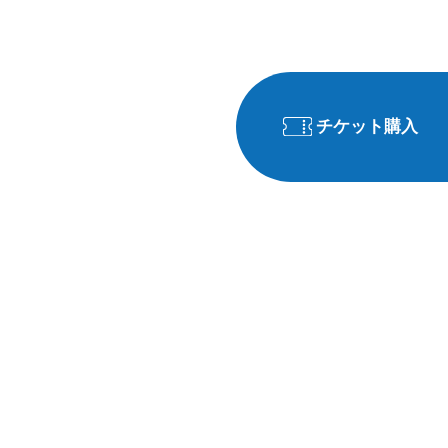
チケット購入