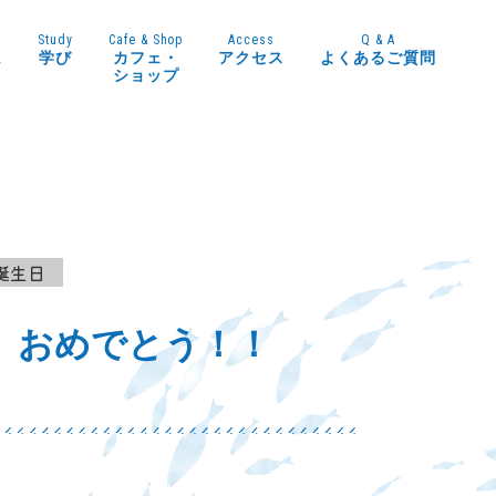
Study
Cafe & Shop
Access
Q & A
ム
学び
カフェ・
アクセス
よくあるご質問
ショップ
誕生日
』おめでとう！！