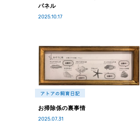
パネル
2025.10.17
アトアの飼育日記
お掃除係の裏事情
2025.07.31