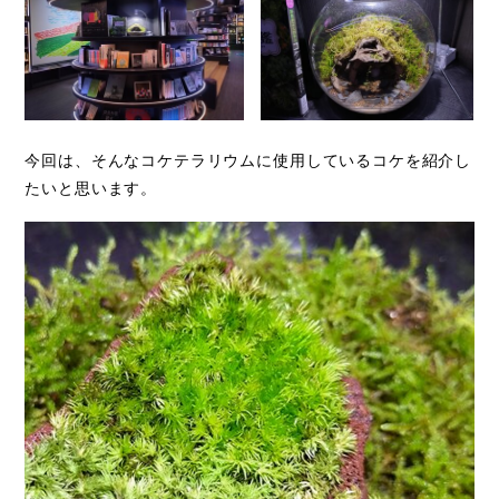
今回は、そんなコケテラリウムに使用しているコケを紹介し
たいと思います。