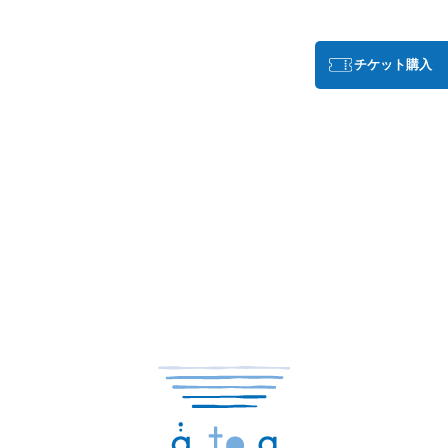
チケット購入