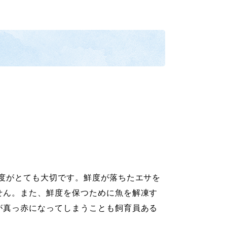
度がとても大切です。鮮度が落ちたエサを
せん。また、鮮度を保つために魚を解凍す
が真っ赤になってしまうことも飼育員ある