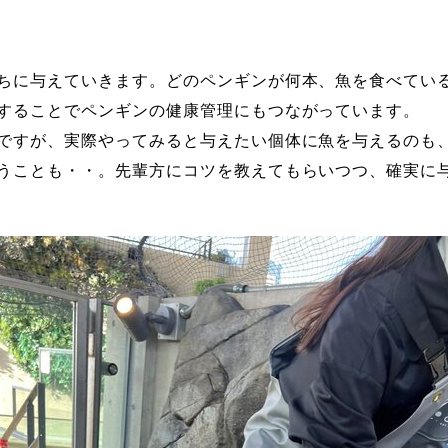
ちに与えていきます。どのペンギンが何本、魚を食べている
することでペンギンの健康管理にもつながっています。
ですが、実際やってみると与えたい個体に魚を与えるのも
うことも・・。先輩方にコツを教えてもらいつつ、確実に