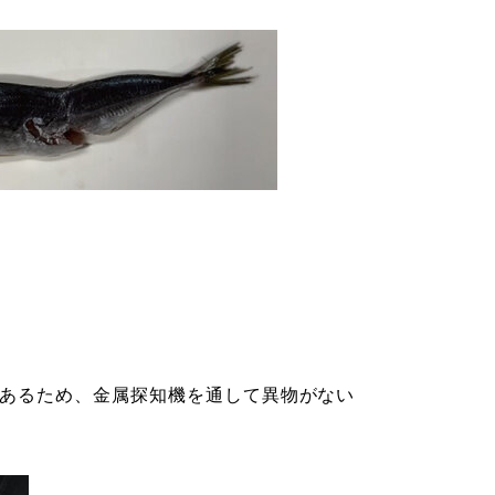
があるため、金属探知機を通して異物がない