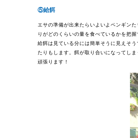
⑤給餌
エサの準備が出来たらいよいよペンギンた
りがどのくらいの量を食べているかを把握
給餌は見ている分には簡単そうに見えそう
たりもします。餌が取り合いになってしま
頑張ります！