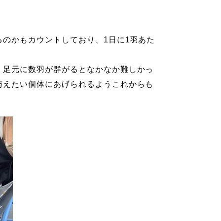
のかもカウントしており、1日に1羽あた
、足元に数羽が群がるとなかなか難しかっ
与えたい個体にあげられるようこれからも