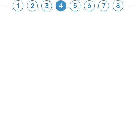
1
2
3
4
5
6
7
8