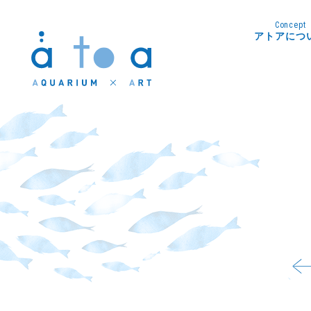
Concept
アトアにつ