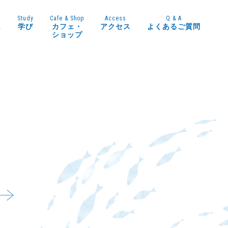
Study
Cafe & Shop
Access
Q & A
ム
学び
カフェ・
アクセス
よくあるご質問
ショップ