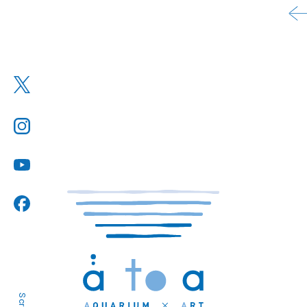
Scroll