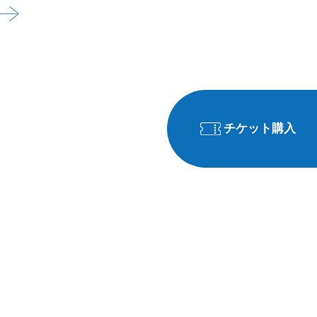
チケット購入